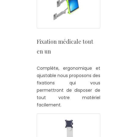
Fixation médicale tout
en un
Complète, ergonomique et
ajustable nous proposons des
fixations qui vous
permettront de disposer de
tout votre matériel
facilement.