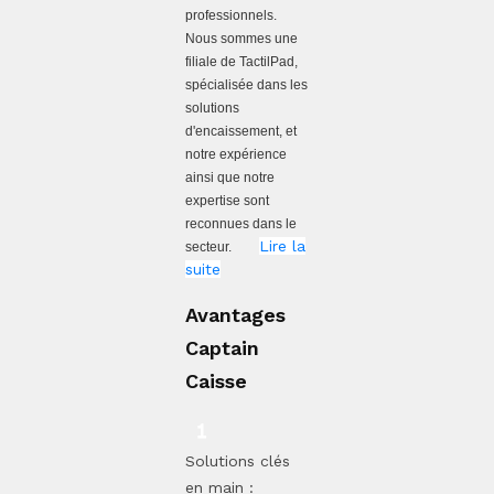
professionnels.
Nous sommes une
filiale de TactilPad,
spécialisée dans les
solutions
d'encaissement, et
notre expérience
ainsi que notre
expertise sont
reconnues dans le
Lire la
secteur.
suite
Avantages
Captain
Caisse
Solutions clés
en main :