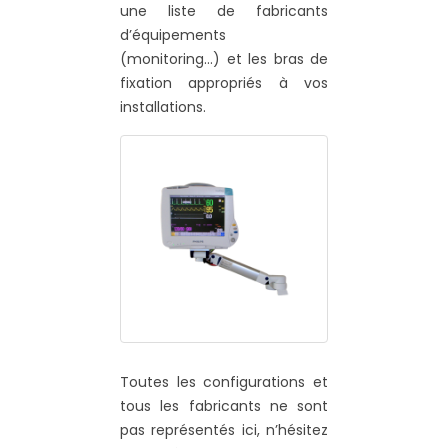
une liste de fabricants
d’équipements
(monitoring…) et les bras de
fixation appropriés à vos
installations.
Toutes les configurations et
tous les fabricants ne sont
pas représentés ici, n’hésitez