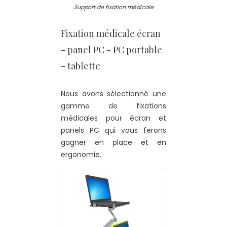
Support de fixation médicale
Fixation médicale écran
- panel PC - PC portable
- tablette
Nous avons sélectionné une
gamme de fixations
médicales pour écran et
panels PC qui vous ferons
gagner en place et en
ergonomie.