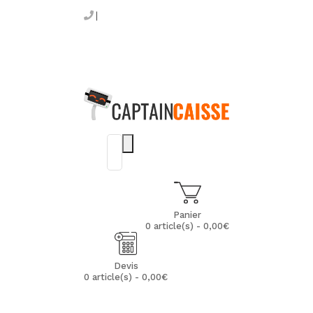
Panier
0 article(s) - 0,00€
Devis
0 article(s) - 0,00€