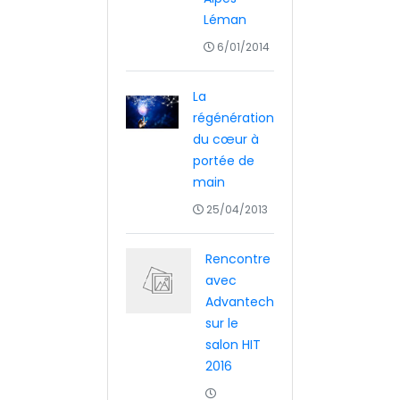
Léman
6/01/2014
La
régénération
du cœur à
portée de
main
25/04/2013
Rencontre
avec
Advantech
sur le
salon HIT
2016