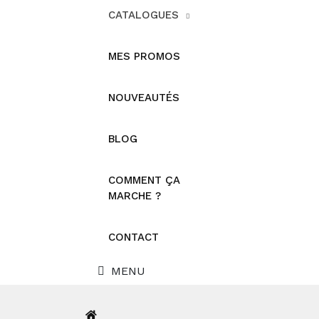
CATALOGUES
MES PROMOS
NOUVEAUTÉS
BLOG
COMMENT ÇA
MARCHE ?
CONTACT
MENU