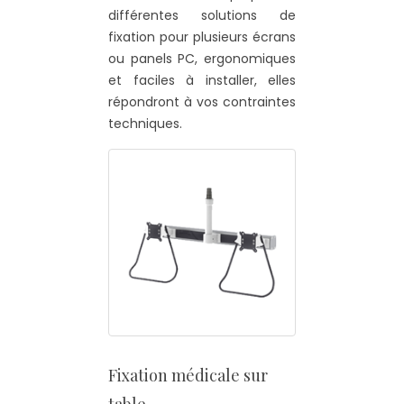
différentes solutions de
fixation pour plusieurs écrans
ou panels PC, ergonomiques
et faciles à installer, elles
répondront à vos contraintes
techniques.
Fixation médicale sur
table