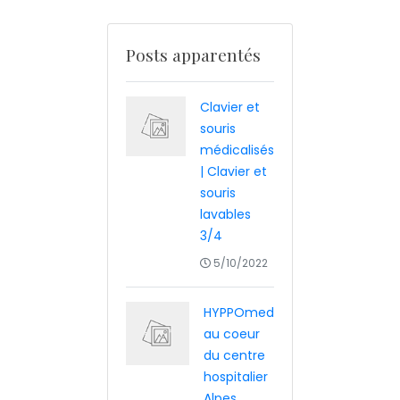
Posts apparentés
Clavier et
souris
médicalisés
| Clavier et
souris
lavables
3/4
5/10/2022
HYPPOmed
au coeur
du centre
hospitalier
Alpes