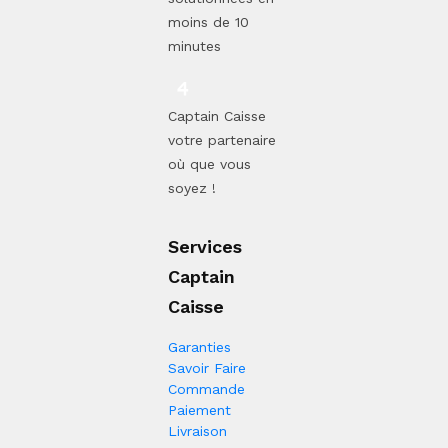
moins de 10
minutes
Captain Caisse
votre partenaire
où que vous
soyez !
Services
Captain
Caisse
Garanties
Savoir Faire
Commande
Paiement
Livraison