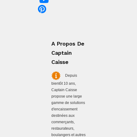
A Propos De
Captain
Caisse
Depuis
bientôt 10 ans,
Captain Caisse
propose une large
gamme de solutions
d'encaissement
destinées aux
commerçants,
restaurateurs,
boulangers et autres