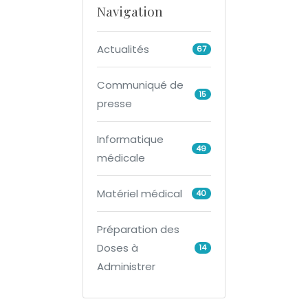
Navigation
Actualités
67
Communiqué de
15
presse
Informatique
49
médicale
Matériel médical
40
Préparation des
Doses à
14
Administrer