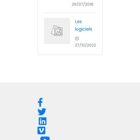
26/07/2016
Les
logiciels
27/10/2022