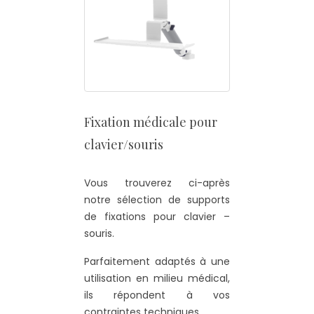
Fixation médicale pour
clavier/souris
Vous trouverez ci-après
notre sélection de supports
de fixations pour clavier –
souris.
Parfaitement adaptés à une
utilisation en milieu médical,
ils répondent à vos
contraintes techniques.