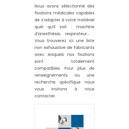
Nous avons sélectionné des
fixations médicales capables
de s’adapter à votre matériel
quel qu’il soit : machine
d’anesthésie, respirateur… .
Vous trouverez ici une liste
non exhaustive de fabricants
avec lesquels nos fixations
sont totalement
compatibles. Pour plus de
renseignements ou une
recherche spécifique nous
vous invitons à nous
contacter.