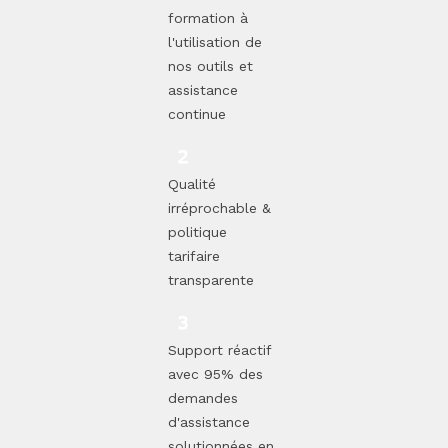
formation à
l'utilisation de
nos outils et
assistance
continue
Qualité
irréprochable &
politique
tarifaire
transparente
Support réactif
avec 95% des
demandes
d'assistance
solutionnées en