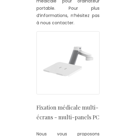
médicale pour ordinateur
portable. Pour plus
d’informations, n’hésitez pas
à nous contacter.
Fixation médicale multi-
écrans - multi-panels PC
Nous vous proposons