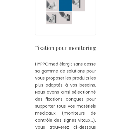
Fixation pour monitoring
HYPPOmed élargit sans cesse
sa gamme de solutions pour
vous proposer les produits les
plus adaptés à vos besoins.
Nous avons ainsi sélectionné
des fixations conçues pour
supporter tous vos matériels
médicaux (moniteurs de
contrôle des signes vitaux…).
Vous trouverez ci-dessous