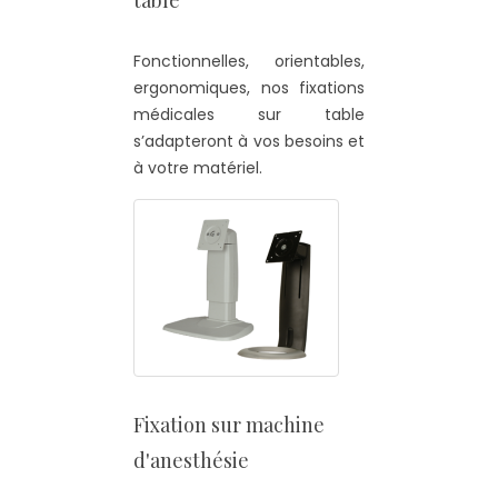
Fonctionnelles, orientables,
ergonomiques, nos fixations
médicales sur table
s’adapteront à vos besoins et
à votre matériel.
Fixation sur machine
d'anesthésie