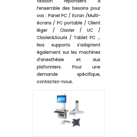
fixation répondent à
l’ensemble des besoins pour
vos : Panel PC / Ecran /Multi-
écrans / PC portable / Client
léger / Clavier / UC /
Clavier&Souris / Tablet PC …
Nos supports s’adaptent
également sur les machines
d’anesthésie et aux
plafonniers. Pour une
demande spécifique,
contactez-nous.