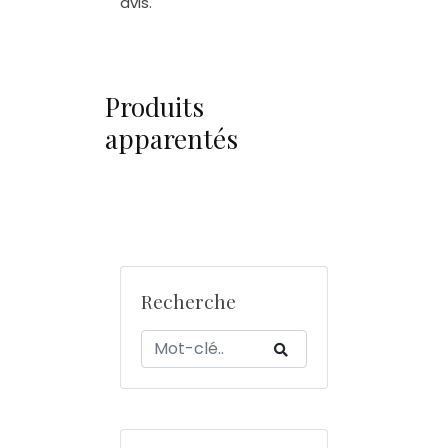
avis.
Produits
apparentés
Recherche