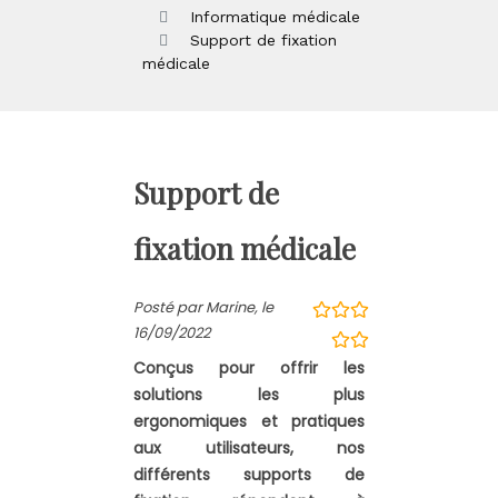
Informatique médicale
Support de fixation
médicale
Support de
fixation médicale
Posté par Marine, le
16/09/2022
Conçus pour offrir les
solutions les plus
ergonomiques et pratiques
aux utilisateurs, nos
différents supports de