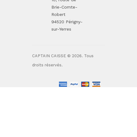
Brie-Comte-
Robert
94520 Périgny-
sur-Yerres
CAPTAIN CAISSE © 2026. Tous
droits réservés.