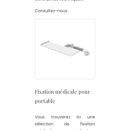
Consultez-nous.
Fixation médicale pour
portable
Vous trouverez ici une
sélection de fixation