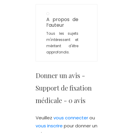
A propos de
l’auteur
Tous les sujets
m'intéressent et
méritent d'être
approfondis.
Donner un avis -
Support de fixation
médicale - 0 avis
Veuillez
vous connecter
ou
vous inscrire
pour donner un