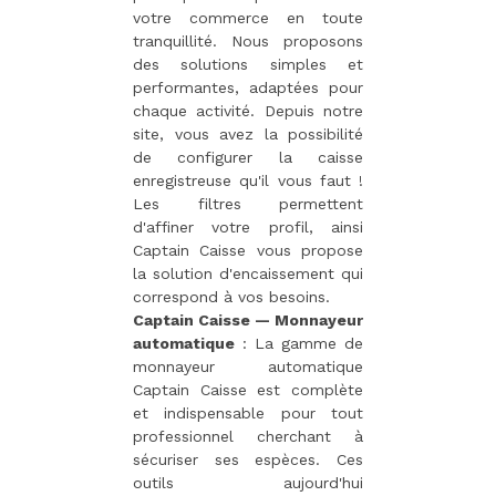
votre commerce en toute
tranquillité. Nous proposons
des solutions simples et
performantes, adaptées pour
chaque activité. Depuis notre
site, vous avez la possibilité
de configurer la caisse
enregistreuse qu'il vous faut !
Les filtres permettent
d'affiner votre profil, ainsi
Captain Caisse vous propose
la solution d'encaissement qui
correspond à vos besoins.
Captain Caisse — Monnayeur
automatique
: La gamme de
monnayeur automatique
Captain Caisse est complète
et indispensable pour tout
professionnel cherchant à
sécuriser ses espèces. Ces
outils aujourd'hui