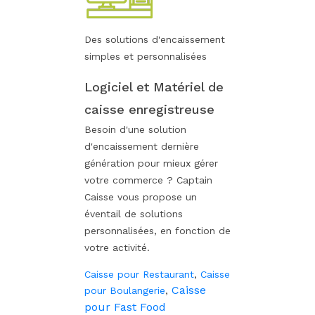
Des solutions d'encaissement
simples et personnalisées
Logiciel et Matériel de
caisse enregistreuse
Besoin d'une solution
d'encaissement dernière
génération pour mieux gérer
votre commerce ? Captain
Caisse vous propose un
éventail de solutions
personnalisées, en fonction de
votre activité.
Caisse pour Restaurant
,
Caisse
Caisse
pour Boulangerie
,
pour Fast Food