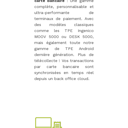
carte bancaire
: Une gamme
complète, personnalisable et
ultra-performante de
terminaux de paiement. Avec
des modèles classiques
comme les TPE Ingenico
MOOV 5000 ou DESK 5000,
mais également toute notre
gamme de TPE Android
dernière génération. Plus de
télécollecte ! Vos transactions
par carte bancaire sont
synchronisées en temps réel
depuis un back office cloud.