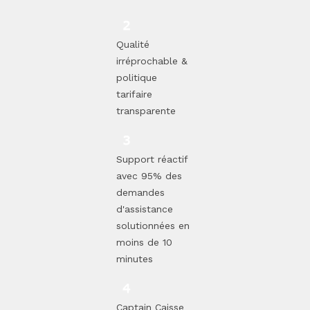
Qualité
irréprochable &
politique
tarifaire
transparente
Support réactif
avec 95% des
demandes
d'assistance
solutionnées en
moins de 10
minutes
Captain Caisse