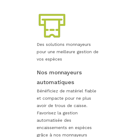
Des solutions monnayeurs
pour une meilleure gestion de
vos espèces
Nos monnayeurs
automatiques
Bénéficiez de matériel fiable
et compacte pour ne plus
avoir de trous de caisse.
Favorisez la gestion
automatisée des
encaissements en espèces
grâce à nos monnayeurs