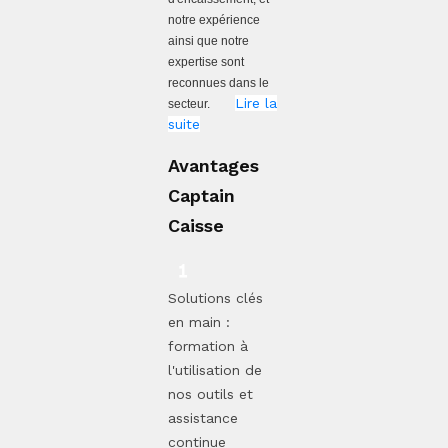
notre expérience
ainsi que notre
expertise sont
reconnues dans le
Lire la
secteur.
suite
Avantages
Captain
Caisse
Solutions clés
en main :
formation à
l'utilisation de
nos outils et
assistance
continue