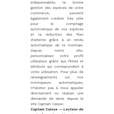
indispensables la bonne
gestion des espèces de votre
commerce, peuvent
également s'avérer très utile
pour le comptage
automatique de vos espèces
et la réduction des files
d'attente grâce à un rendu
automatique de la monnaie.
Depuis notre site,
personnalisez votre profil
utilisateur grâce aux filtres et
attributs qui correspondent à
votre utilisation. Pour plus de
renseignements sur nos
monnayeurs automatiques,
n'hésitez pas à nous appeler
directement ou réaliser une
demande de devis depuis le
site Captain Caisse.
Captain Caisse — Lecteur de