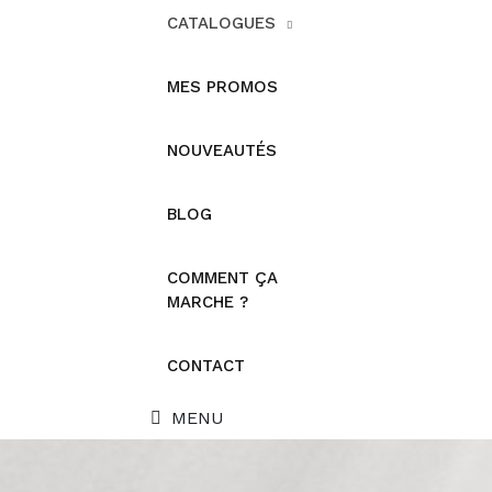
CATALOGUES
MES PROMOS
NOUVEAUTÉS
BLOG
COMMENT ÇA
MARCHE ?
CONTACT
MENU