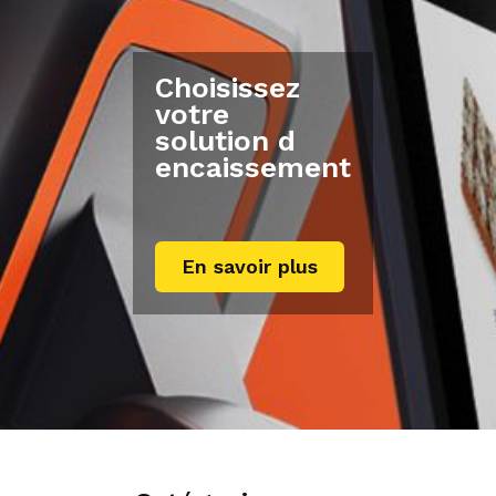
Choisissez
votre
solution d
encaissement
En savoir plus