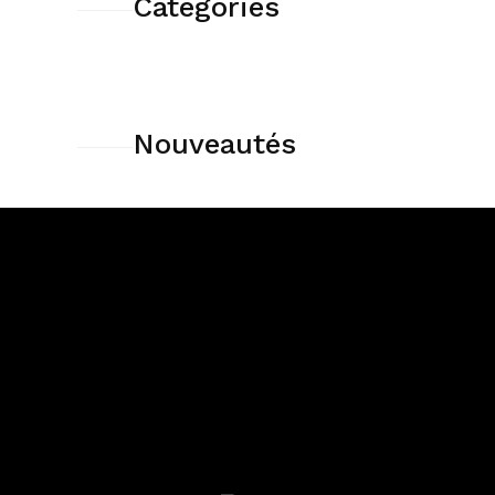
Catégories
Nouveautés