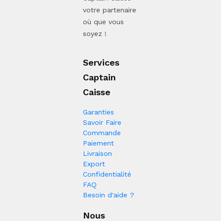
votre partenaire
où que vous
soyez !
Services
Captain
Caisse
Garanties
Savoir Faire
Commande
Paiement
Livraison
Export
Confidentialité
FAQ
Besoin d'aide ?
Nous