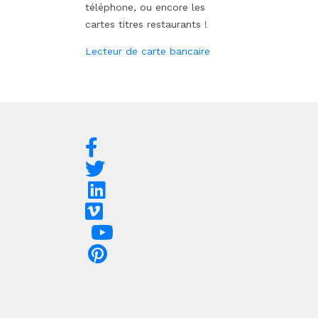
téléphone, ou encore les
cartes titres restaurants !
Lecteur de carte bancaire