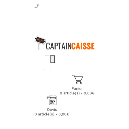
Panier
0 article(s) - 0,00€
Devis
0 article(s) - 0,00€