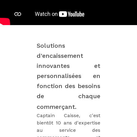
Solutions
d'encaissement
innovantes et
personnalisées en
fonction des besoins
de chaque
commerçant.
Captain Caisse, c'est
bientôt 10 ans d'expertise
au service des