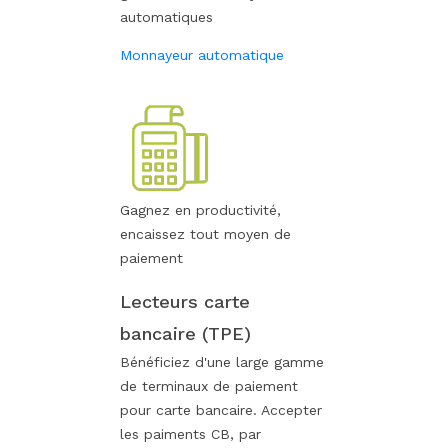
automatiques
Monnayeur automatique
Gagnez en productivité,
encaissez tout moyen de
paiement
Lecteurs carte
bancaire (TPE)
Bénéficiez d'une large gamme
de terminaux de paiement
pour carte bancaire. Accepter
les paiments CB, par