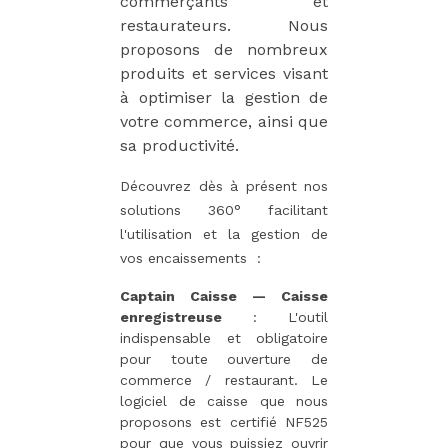
commerçants et
restaurateurs. Nous
proposons de nombreux
produits et services visant
à optimiser la gestion de
votre commerce, ainsi que
sa productivité.
Découvrez dès à présent nos
solutions 360° facilitant
l'utilisation et la gestion de
vos encaissements :
Captain Caisse — Caisse
enregistreuse
: L'outil
indispensable et obligatoire
pour toute ouverture de
commerce / restaurant. Le
logiciel de caisse que nous
proposons est certifié NF525
pour que vous puissiez ouvrir