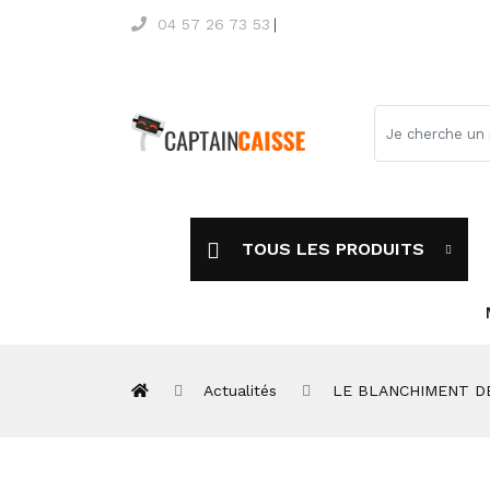
04 57 26 73 53
TOUS LES PRODUITS
Actualités
LE BLANCHIMENT DE