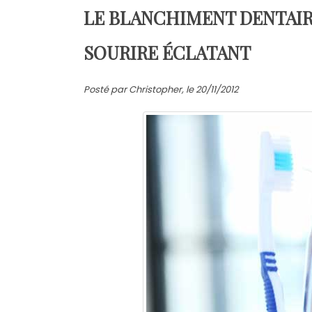
LE BLANCHIMENT DENTAIR
SOURIRE ÉCLATANT
Posté par Christopher, le 20/11/2012