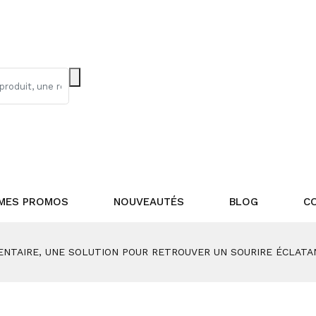
MES PROMOS
NOUVEAUTÉS
BLOG
C
NTAIRE, UNE SOLUTION POUR RETROUVER UN SOURIRE ÉCLATA