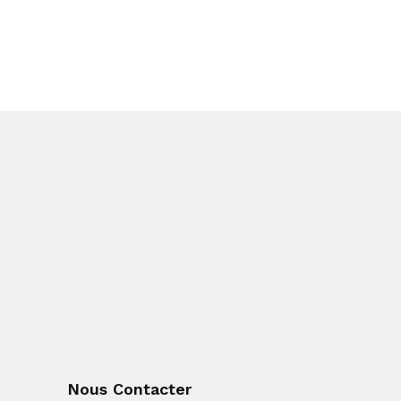
Nous Contacter