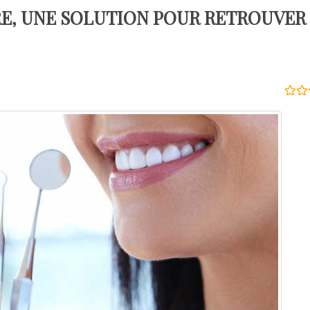
E, UNE SOLUTION POUR RETROUVER