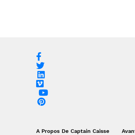
A Propos De Captain Caisse
Avan