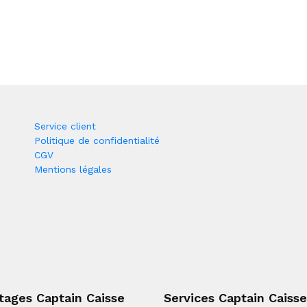
Service client
Politique de confidentialité
CGV
Mentions légales
tages Captain Caisse
Services Captain Caisse