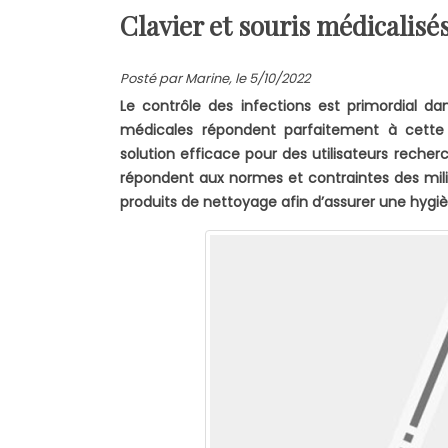
Clavier et souris médicalisés
Posté par Marine, le 5/10/2022
Le contrôle des infections est primordial da
médicales répondent parfaitement à cette 
solution efficace pour des utilisateurs recherc
répondent aux normes et contraintes des milieu
produits de nettoyage afin d’assurer une hygiè