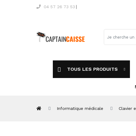
04 57 26 73 53
TOUS LES PRODUITS
Informatique médicale
Clavier 