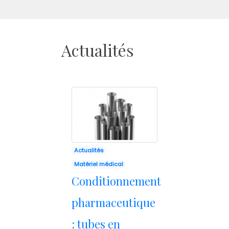
Actualités
Actualités
Matériel médical
Conditionnement
pharmaceutique
: tubes en