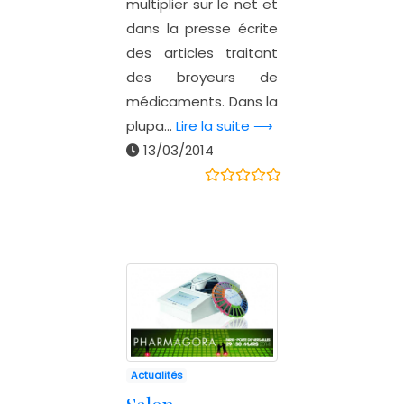
multiplier sur le net et
dans la presse écrite
des articles traitant
des broyeurs de
médicaments. Dans la
plupa...
Lire la suite ⟶
13/03/2014
Actualités