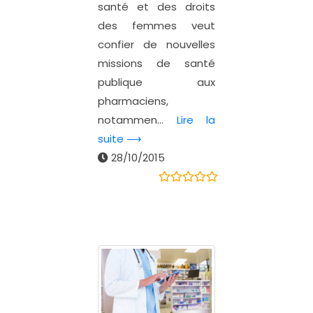
santé et des droits
des femmes veut
confier de nouvelles
missions de santé
publique aux
pharmaciens,
notammen...
Lire la
suite ⟶
28/10/2015