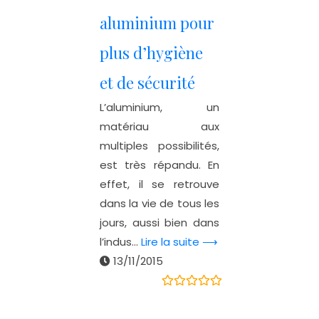
aluminium pour
plus d’hygiène
et de sécurité
L’aluminium, un
matériau aux
multiples possibilités,
est très répandu. En
effet, il se retrouve
dans la vie de tous les
jours, aussi bien dans
l’indus...
Lire la suite ⟶
13/11/2015