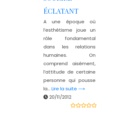
ÉCLATANT
A une époque où
l’esthétisme joue un
rôle fondamental
dans les relations
humaines. On
comprend aisément,
l’attitude de certaine
personne qui pousse
la...
Lire la suite ⟶
20/11/2012