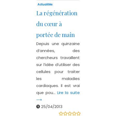
Actualités
La régénération
du cœur à
portée de main
Depuis une quinzaine
d’années, des
chercheurs travaillent
sur l’idée d’utiliser des
cellules pour traiter
les maladies
cardiaques. Il est vrai
que pou...
Lire la suite
⟶
25/04/2013