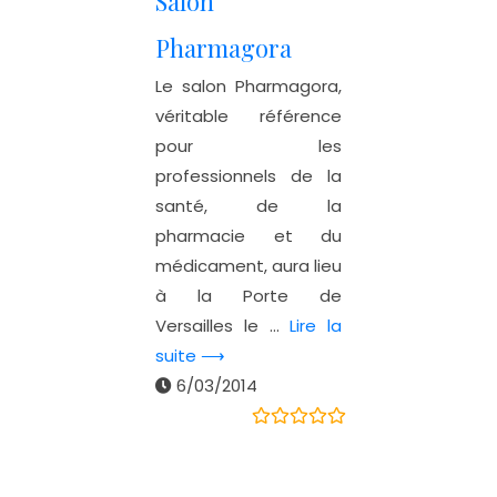
Salon
Pharmagora
Le salon Pharmagora,
véritable référence
pour les
professionnels de la
santé, de la
pharmacie et du
médicament, aura lieu
à la Porte de
Versailles le ...
Lire la
suite ⟶
6/03/2014