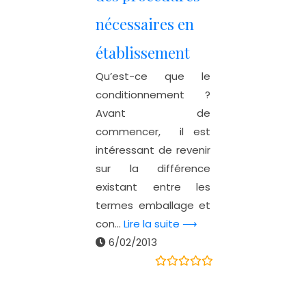
nécessaires en
établissement
Qu’est-ce que le
conditionnement ?
Avant de
commencer, il est
intéressant de revenir
sur la différence
existant entre les
termes emballage et
con...
Lire la suite ⟶
6/02/2013