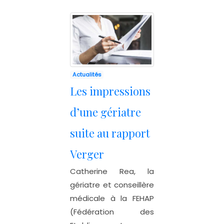
Actualités
Les impressions
d’une gériatre
suite au rapport
Verger
Catherine Rea, la
gériatre et conseillère
médicale à la FEHAP
(Fédération des