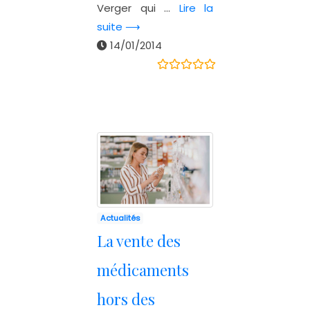
Verger qui ...
Lire la
suite ⟶
14/01/2014
Actualités
La vente des
médicaments
hors des