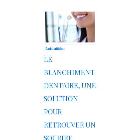
Actualités
LE
BLANCHIMENT
DENTAIRE, UNE
SOLUTION
POUR
RETROUVER UN
SOURIRE