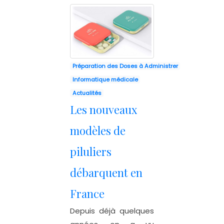
Préparation des Doses à Administrer
Informatique médicale
Actualités
Les nouveaux
modèles de
piluliers
débarquent en
France
Depuis déjà quelques