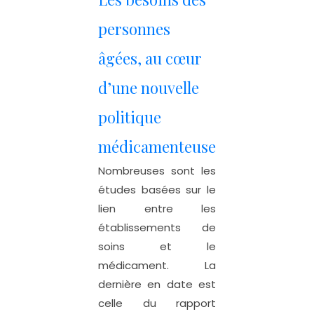
personnes
âgées, au cœur
d’une nouvelle
politique
médicamenteuse
Nombreuses sont les
études basées sur le
lien entre les
établissements de
soins et le
médicament. La
dernière en date est
celle du rapport