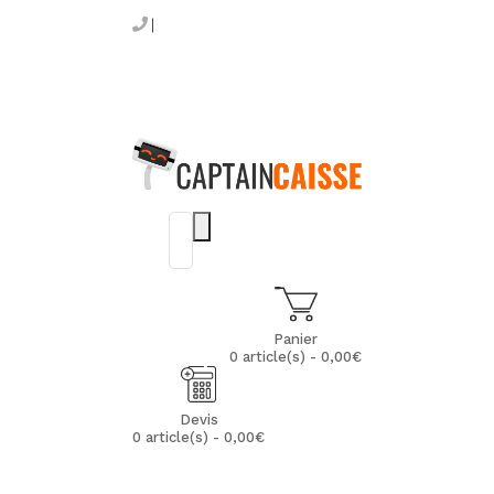
Panier
0 article(s) - 0,00€
Devis
0 article(s) - 0,00€