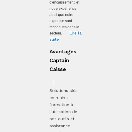
d'encaissement, et
notre expérience
ainsi que notre
expertise sont
reconnues dans le
Lire la
secteur.
suite
Avantages
Captain
Caisse
Solutions clés
en main :
formation à
l'utilisation de
nos outils et
assistance