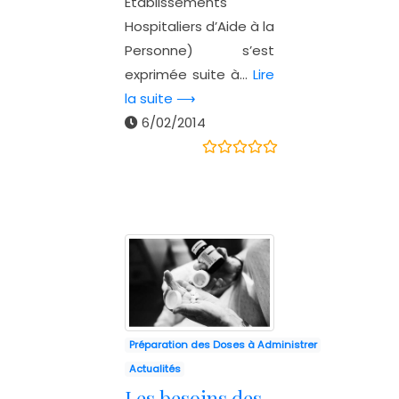
Etablissements
Hospitaliers d’Aide à la
Personne) s’est
exprimée suite à...
Lire
la suite ⟶
6/02/2014
Préparation des Doses à Administrer
Actualités
Les besoins des