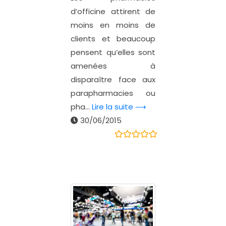
d’officine attirent de
moins en moins de
clients et beaucoup
pensent qu’elles sont
amenées à
disparaître face aux
parapharmacies ou
pha...
Lire la suite ⟶
30/06/2015