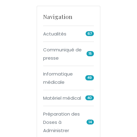
Navigation
Actualités
67
Communiqué de
15
presse
Informatique
49
médicale
Matériel médical
40
Préparation des
Doses à
14
Administrer