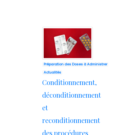
Préparation des Doses à Administrer
Actualités
Conditionnement,
déconditionnement
et
reconditionnement
des procédures