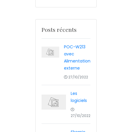
Posts récents
POC-W213
avec
Alimentation
externe
27/10/2022
Les
logiciels
27/10/2022
Skorpio