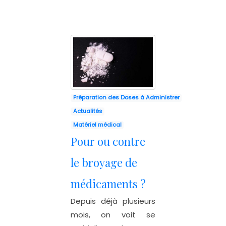
Préparation des Doses à Administrer
Actualités
Matériel médical
Pour ou contre
le broyage de
médicaments ?
Depuis déjà plusieurs
mois, on voit se