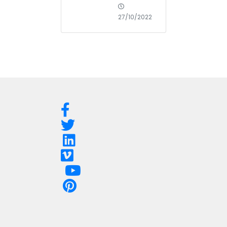
27/10/2022