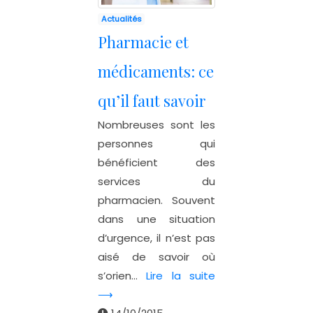
Actualités
Pharmacie et
médicaments: ce
qu’il faut savoir
Nombreuses sont les
personnes qui
bénéficient des
services du
pharmacien. Souvent
dans une situation
d’urgence, il n’est pas
aisé de savoir où
s’orien...
Lire la suite
⟶