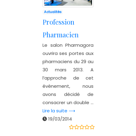
Actualités
Profession
Pharmacien
Le salon Pharmagora
ouvrira ses portes aux
pharmaciens du 29 au
30 mars 2013. A
l’approche de cet
évènement, nous
avons décidé de
consacrer un double ...
Lire la suite ⟶
19/03/2014