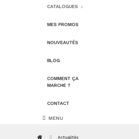
CATALOGUES
MES PROMOS
NOUVEAUTÉS
BLOG
COMMENT ÇA
MARCHE ?
CONTACT
MENU
Actualités