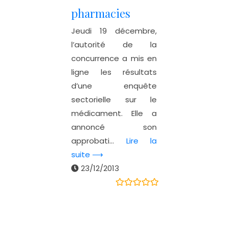
pharmacies
Jeudi 19 décembre,
l’autorité de la
concurrence a mis en
ligne les résultats
d’une enquête
sectorielle sur le
médicament. Elle a
annoncé son
approbati...
Lire la
suite ⟶
23/12/2013