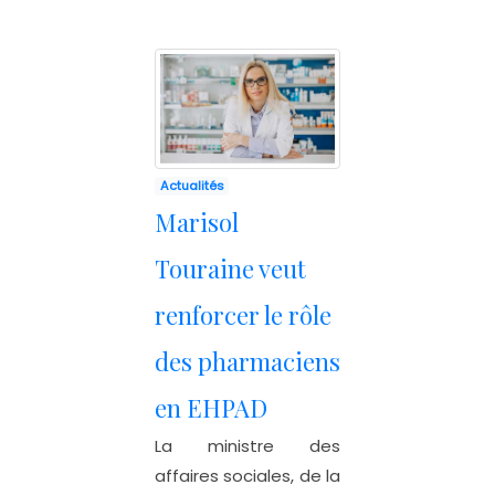
Actualités
Marisol
Touraine veut
renforcer le rôle
des pharmaciens
en EHPAD
La ministre des
affaires sociales, de la